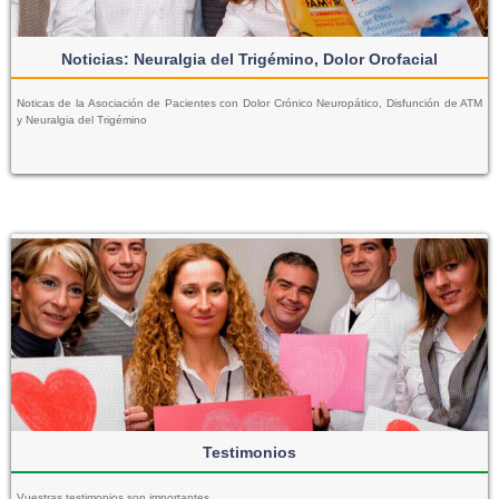
Noticias: Neuralgia del Trigémino, Dolor Orofacial
Noticas de la Asociación de Pacientes con Dolor Crónico Neuropático, Disfunción de ATM
y Neuralgia del Trigémino
Testimonios
Vuestras testimonios son importantes