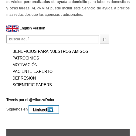
servicios personalizados de ayuda a domicilio
para labores domésticas
y otras tareas. AEPA ATM puede incluir este Servicio de ayuda a precios
más reducidos que las agencias tradicionales.
English Version
Search
for:
BENEFICIOS PARA NUESTROS AMIGOS
PATROCINIOS
MOTIVACIÓN
PACIENTE EXPERTO
DEPRESIÓN
SCIENTIFIC PAPERS
Tweets por el @AlianzaDolor.
Siguenos en