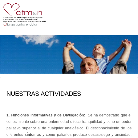
NUESTRAS ACTIVIDADES
1. Funciones Informativas y de Divulgación:
Se ha demostrado que el
conocimiento sobre una enfermedad ofrece tranquilidad y tiene un poder
paliativo superior al de cualquier analgésico. El desconocimiento de los
diferentes
síntomas
y cómo paliarlos produce desasosiego y ansiedad.