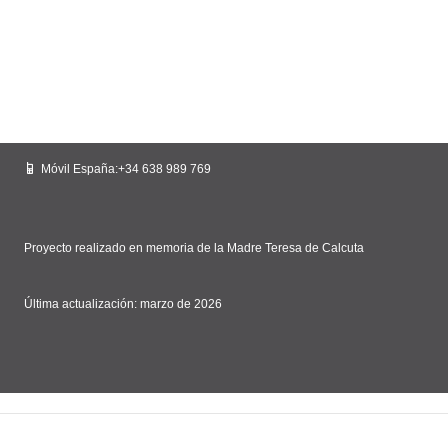
Móvil España:+34 638 989 769
Proyecto realizado en memoria de la Madre Teresa de Calcuta
Última actualización: marzo de 2026