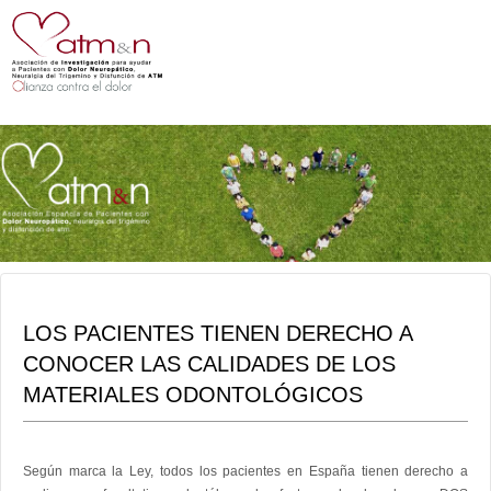
LOS PACIENTES TIENEN DERECHO A
CONOCER LAS CALIDADES DE LOS
MATERIALES ODONTOLÓGICOS
Según marca la Ley, todos los pacientes en España tienen derecho a