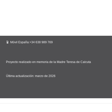
Móvil España:+34 638 989 769
Proyecto realizado en memoria de la Madre Teresa de Calcuta
Última actualización: marzo de 2026